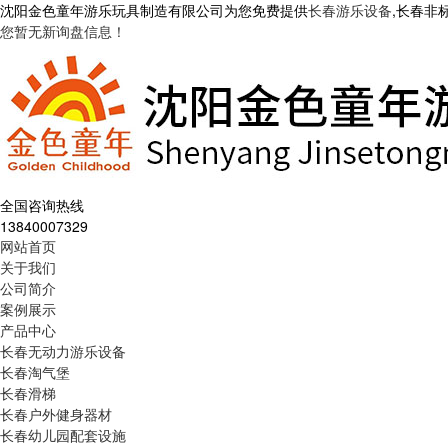
沈阳金色童年游乐玩具制造有限公司为您免费提供
长春游乐设备
,长春非
您暂无新询盘信息！
全国咨询热线
13840007329
网站首页
关于我们
公司简介
案例展示
产品中心
长春无动力游乐设备
长春淘气堡
长春滑梯
长春户外健身器材
长春幼儿园配套设施