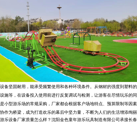
设备坚固耐用，能承受频繁使用和各种环境条件。从钢材的强度到塑料的
设施等，在设备投入使用前进行反复调试与检测，让游客在尽情玩乐的同
是小型游乐场的常规采购，厂家都会根据客户场地特点、预算限制等因素
协作为桥梁，成为打造欢乐的幕后中坚力量，不断为人们的生活增添绚丽
游乐设备厂家质量怎么样？沈阳金色童年游乐玩具制造有限公司承接长春游