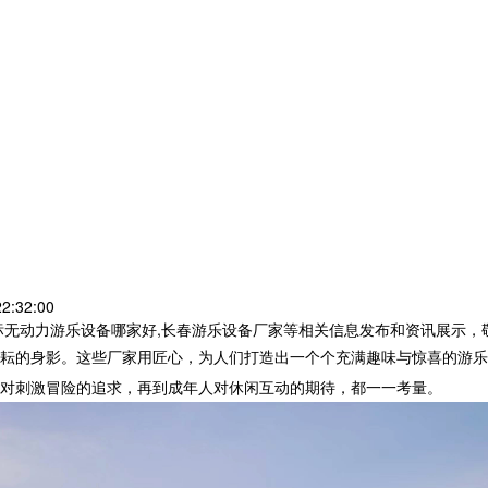
:32:00
标无动力游乐设备哪家好,长春游乐设备厂家等相关信息发布和资讯展示，
耘的身影。这些厂家用匠心，为人们打造出一个个充满趣味与惊喜的游乐
对刺激冒险的追求，再到成年人对休闲互动的期待，都一一考量。