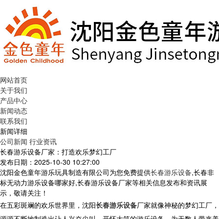
网站首页
关于我们
产品中心
新闻动态
联系我们
新闻详细
公司新闻
行业资讯
长春游乐设备厂家：打造欢乐梦幻工厂
发布日期：2025-10-30 10:27:00
沈阳金色童年游乐玩具制造有限公司为您免费提供
长春游乐设备
,长春非
标无动力游乐设备哪家好,长春游乐设备厂家等相关信息发布和资讯展
示，敬请关注！
在五彩斑斓的欢乐世界里，沈阳
长春游乐设备
厂家就像神秘的梦幻工厂，
源源不断地制造出让人兴奋尖叫、开怀大笑的游乐设备，为无数人带来美