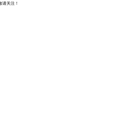
敬请关注！