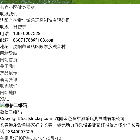
长春小区健身器材
联系我们
沈阳金色童年游乐玩具制造有限公司
联系：翁智宇
电话：13840007329
邮箱：86671788@163.com
地址：沈阳市皇姑区陵东乡观音村
网站导航
网站首页
关于我们
产品展示
新闻资讯
联系我们
网站地图
XML
微信二维码
Copyright©cc.jstnplay.com 沈阳金色童年游乐玩具制造有限公司
长春游乐设备哪家好？长春非标无动力游乐设备哪家好报价是多少？长春
话:13840007329
备案号:
辽ICP备09018175号-13