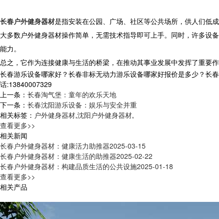
长春户外健身器材
是指安装在公园、广场、社区等公共场所，供人们低成
大多数户外健身器材操作简单，无需技术指导即可上手。同时，许多设备
能力。
总之，它作为连接健康与生活的桥梁，在推动其事业发展中发挥了重要作
长春游乐设备哪家好？长春非标无动力游乐设备哪家好报价是多少？长春
话:13840007329
上一条：
长春淘气堡：童年的欢乐天地
下一条：
长春沈阳游乐设备：娱乐与安全并重
相关标签：
户外健身器材
,
沈阳户外健身器材
,
查看更多>>
相关新闻
长春户外健身器材：健康活力助推器
2025-03-15
长春户外健身器材：健康生活的助推器
2025-02-22
长春户外健身器材：构建品质生活的公共设施
2025-01-18
查看更多>>
相关产品