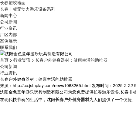
长春塑胶地面
长春非标无动力游乐设备系列
新闻中心
公司新闻
行业资讯
厂区内部
案例展示
联系我们
首页
>
行业资讯
>
长春户外健身器材：健康生活的助推器
公司新闻
行业资讯
长春户外健身器材：健康生活的助推器
来源：http://cc.jstnplay.com/news1063265.html
发布时间：2025-2-22 9:
沈阳金色童年游乐玩具制造有限公司为您免费提供
长春游乐设备
,长春非
在现代快节奏的生活中，沈阳
长春户外健身器材
为人们提供了一个便捷、