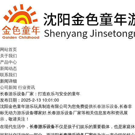
网站首页
关于我们
产品中心
新闻动态
联系我们
新闻详细
公司新闻
行业资讯
长春游乐设备厂家：打造欢乐与安全的童年
发布日期：2025-2-13 10:01:00
沈阳金色童年游乐玩具制造有限公司为您免费提供
长春游乐设备
,长春非
标无动力游乐设备哪家好,长春游乐设备厂家等相关信息发布和资讯展
示，敬请关注！
在现代生活中，
长春游乐设备
不仅是孩子们娱乐的重要载体，也是家庭休
闲和社交活动的一部分。而沈阳
长春游乐设备厂家
作为这一产业链的核心