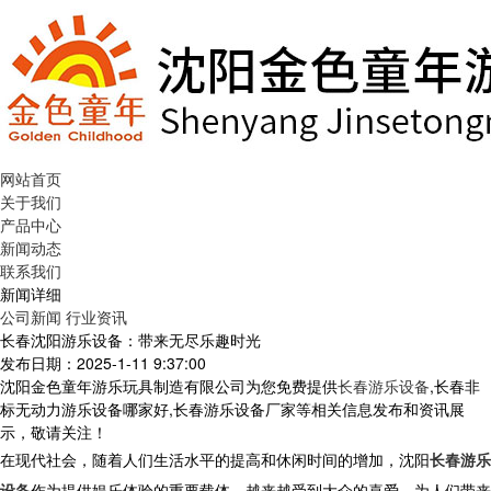
网站首页
关于我们
产品中心
新闻动态
联系我们
新闻详细
公司新闻
行业资讯
长春沈阳游乐设备：带来无尽乐趣时光
发布日期：2025-1-11 9:37:00
沈阳金色童年游乐玩具制造有限公司为您免费提供
长春游乐设备
,长春非
标无动力游乐设备哪家好,长春游乐设备厂家等相关信息发布和资讯展
示，敬请关注！
在现代社会，随着人们生活水平的提高和休闲时间的增加，沈阳
长春游乐
设备
作为提供娱乐体验的重要载体，越来越受到大众的喜爱，为人们带来