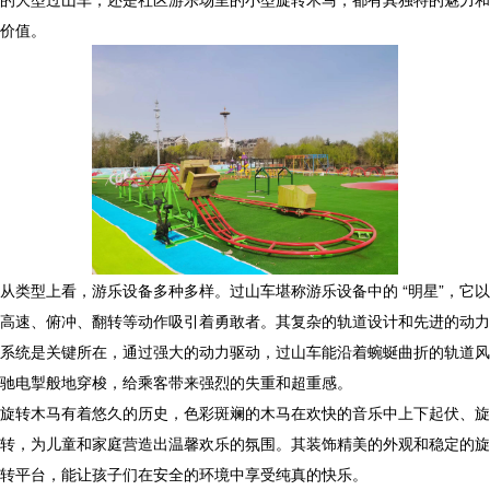
价值。
从类型上看，游乐设备多种多样。过山车堪称游乐设备中的 “明星”，它以
高速、俯冲、翻转等动作吸引着勇敢者。其复杂的轨道设计和先进的动力
系统是关键所在，通过强大的动力驱动，过山车能沿着蜿蜒曲折的轨道风
驰电掣般地穿梭，给乘客带来强烈的失重和超重感。
旋转木马有着悠久的历史，色彩斑斓的木马在欢快的音乐中上下起伏、旋
转，为儿童和家庭营造出温馨欢乐的氛围。其装饰精美的外观和稳定的旋
转平台，能让孩子们在安全的环境中享受纯真的快乐。