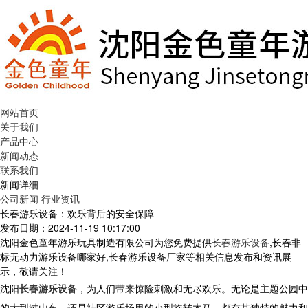
网站首页
关于我们
产品中心
新闻动态
联系我们
新闻详细
公司新闻
行业资讯
长春游乐设备：欢乐背后的安全保障
发布日期：2024-11-19 10:17:00
沈阳金色童年游乐玩具制造有限公司为您免费提供
长春游乐设备
,长春非
标无动力游乐设备哪家好,长春游乐设备厂家等相关信息发布和资讯展
示，敬请关注！
沈阳
长春游乐设备
，为人们带来惊险刺激和无尽欢乐。无论是主题公园中
的大型过山车，还是社区游乐场里的小型旋转木马，都有其独特的魅力和